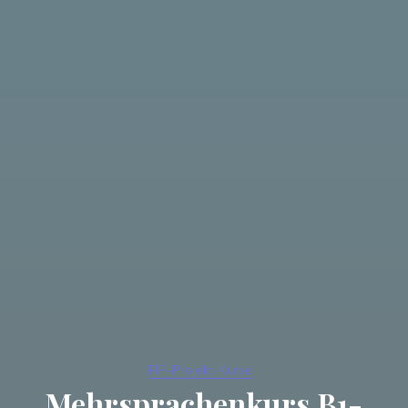
FIP-Projekt-Kurse
Mehrsprachenkurs B1-