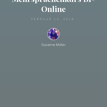
Online
FEBRUAR 10, 2026
Susanne Müller