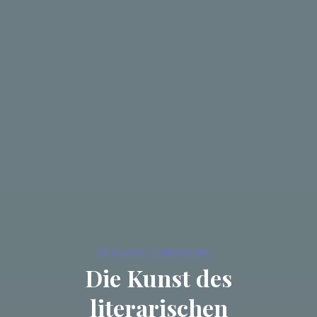
Übersetzen-Dolmetschen
Die Kunst des
literarischen