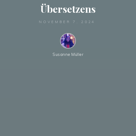
Übersetzens
NOVEMBER 7, 2024
Susanne Müller